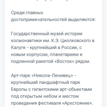
Среди главных
достопримечательностей выделяются:
Государственный музей истории
космонавтики им. К.Э. Циолковского в
Калуге - крупнейший в России, с
новым корпусом, планетарием и
подлинной ракетой «Восток» рядом.
Арт-парк «Никола-Ленивец» -
крупнейший ландшафтный парк
Европы с гигантскими арт-объектами
под открытым небом и местом
проведения фестиваля «Архстояние».