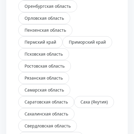
Оренбургская область
Орловская область
Пензенская область
Пермский край
Приморский край
Псковская область
Ростовская область
Рязанская область
Самарская область
Саратовская область
Саха (Якутия)
Сахалинская область
Свердловская область