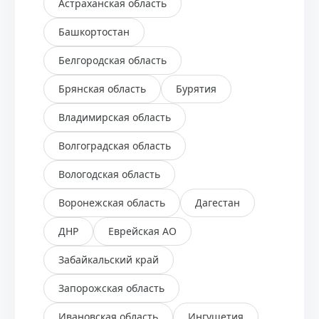
Астраханская область
Башкортостан
Белгородская область
Брянская область
Бурятия
Владимирская область
Волгоградская область
Вологодская область
Воронежская область
Дагестан
ДНР
Еврейская АО
Забайкальский край
Запорожская область
Ивановская область
Ингушетия