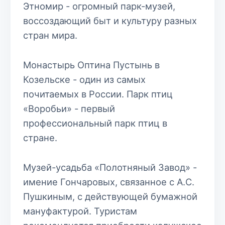
Этномир - огромный парк-музей,
воссоздающий быт и культуру разных
стран мира.
Монастырь Оптина Пустынь в
Козельске - один из самых
почитаемых в России. Парк птиц
«Воробьи» - первый
профессиональный парк птиц в
стране.
Музей-усадьба «Полотняный Завод» -
имение Гончаровых, связанное с А.С.
Пушкиным, с действующей бумажной
мануфактурой. Туристам