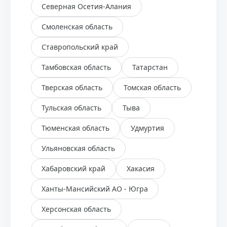
Северная Осетия-Алания
Смоленская область
Ставропольский край
Тамбовская область
Татарстан
Тверская область
Томская область
Тульская область
Тыва
Тюменская область
Удмуртия
Ульяновская область
Хабаровский край
Хакасия
Ханты-Мансийский АО - Югра
Херсонская область