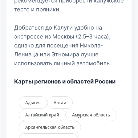
рекомендуется приобрести калужское
тесто и пряники.
Добраться до Калуги удобно на
экспрессе из Москвы (2.5–3 часа),
однако для посещения Никола-
Ленивца или Этномира лучше
использовать личный автомобиль.
Карты регионов и областей России
Адыгея
Алтай
Алтайский край
Амурская область
Архангельская область