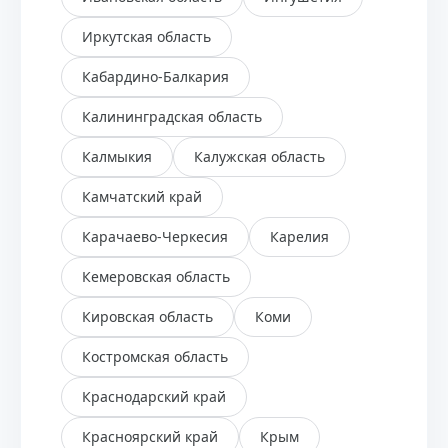
Иркутская область
Кабардино-Балкария
Калининградская область
Калмыкия
Калужская область
Камчатский край
Карачаево-Черкесия
Карелия
Кемеровская область
Кировская область
Коми
Костромская область
Краснодарский край
Красноярский край
Крым