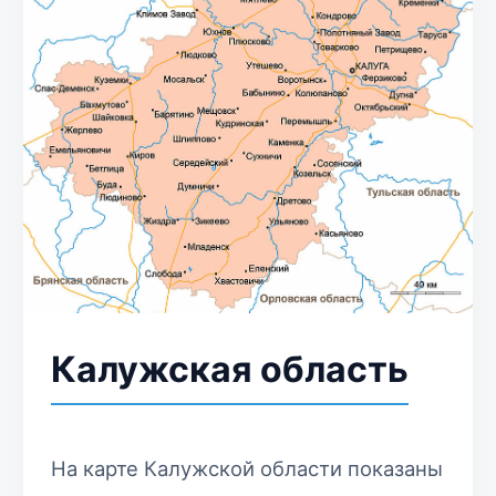
Калужская область
На карте Калужской области показаны