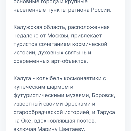
основные города и крупные
населённые пункты региона России.
Калужская область, расположенная
недалеко от Москвы, привлекает
туристов сочетанием космической
истории, духовных святынь и
современных арт-объектов.
Калуга - колыбель космонавтики с
купеческим шармом и
футуристическими музеями, Боровск,
известный своими фресками и
старообрядческой историей, и Таруса
на Оке, вдохновлявшая поэтов,
включая Марину Цветаеву.