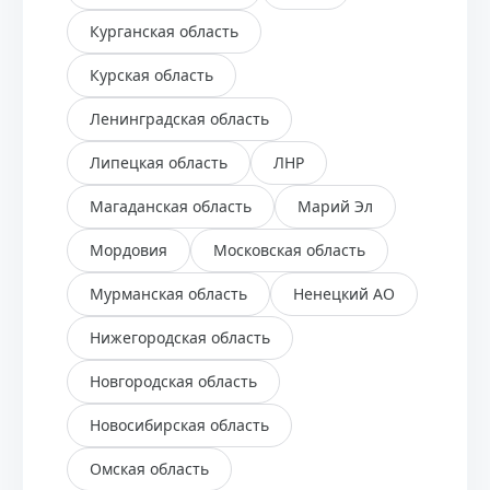
Курганская область
Курская область
Ленинградская область
Липецкая область
ЛНР
Магаданская область
Марий Эл
Мордовия
Московская область
Мурманская область
Ненецкий АО
Нижегородская область
Новгородская область
Новосибирская область
Омская область