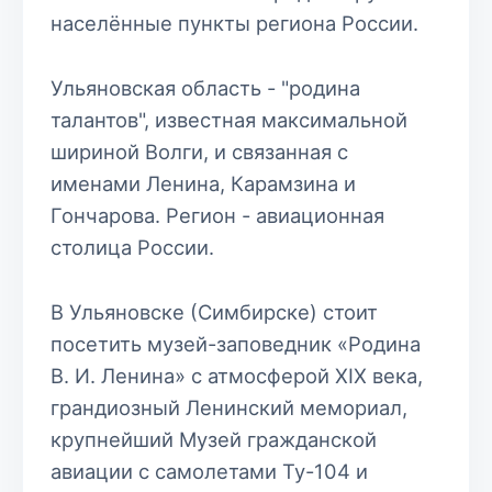
населённые пункты региона России.
Ульяновская область - "родина
талантов", известная максимальной
шириной Волги, и связанная с
именами Ленина, Карамзина и
Гончарова. Регион - авиационная
столица России.
В Ульяновске (Симбирске) стоит
посетить музей-заповедник «Родина
В. И. Ленина» с атмосферой XIX века,
грандиозный Ленинский мемориал,
крупнейший Музей гражданской
авиации с самолетами Ту-104 и