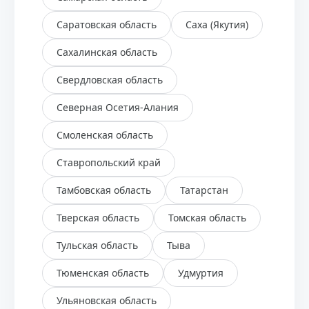
Саратовская область
Саха (Якутия)
Сахалинская область
Свердловская область
Северная Осетия-Алания
Смоленская область
Ставропольский край
Тамбовская область
Татарстан
Тверская область
Томская область
Тульская область
Тыва
Тюменская область
Удмуртия
Ульяновская область