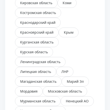
Кировская область
Коми
Костромская область
Краснодарский край
Красноярский край
Крым
Курганская область
Курская область
Ленинградская область
Липецкая область
ЛНР
Магаданская область
Марий Эл
Мордовия
Московская область
Мурманская область
Ненецкий АО