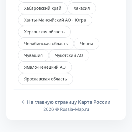
Хабаровский край
Хакасия
Ханты-Мансийский АО - Югра
Херсонская область
Челябинская область
Чечня
Чувашия
Чукотский АО
Ямало-Ненецкий АО
Ярославская область
← На главную страницу Карта России
2026 © Russia-Map.ru