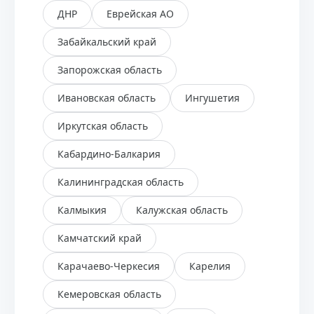
ДНР
Еврейская АО
Забайкальский край
Запорожская область
Ивановская область
Ингушетия
Иркутская область
Кабардино-Балкария
Калининградская область
Калмыкия
Калужская область
Камчатский край
Карачаево-Черкесия
Карелия
Кемеровская область