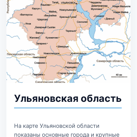
Ульяновская область
На карте Ульяновской области
показаны основные города и крупные