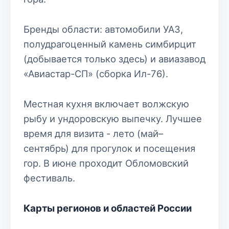
Бренды области: автомобили УАЗ,
полудрагоценный камень симбирцит
(добывается только здесь) и авиазавод
«Авиастар-СП» (сборка Ил-76).
Местная кухня включает волжскую
рыбу и ундоровскую выпечку. Лучшее
время для визита - лето (май–
сентябрь) для прогулок и посещения
гор. В июне проходит Обломовский
фестиваль.
Карты регионов и областей России