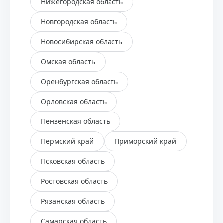
Нижегородская область
Новгородская область
Новосибирская область
Омская область
Оренбургская область
Орловская область
Пензенская область
Пермский край
Приморский край
Псковская область
Ростовская область
Рязанская область
Самарская область