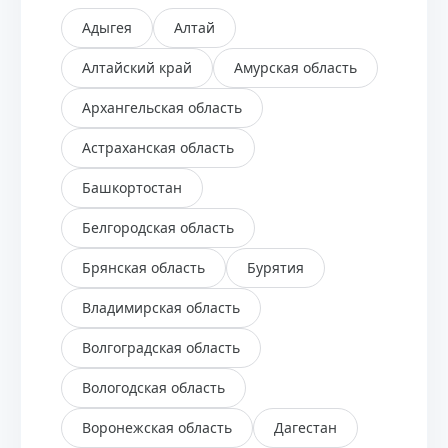
Адыгея
Алтай
Алтайский край
Амурская область
Архангельская область
Астраханская область
Башкортостан
Белгородская область
Брянская область
Бурятия
Владимирская область
Волгоградская область
Вологодская область
Воронежская область
Дагестан