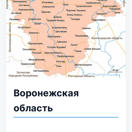
Воронежская
область