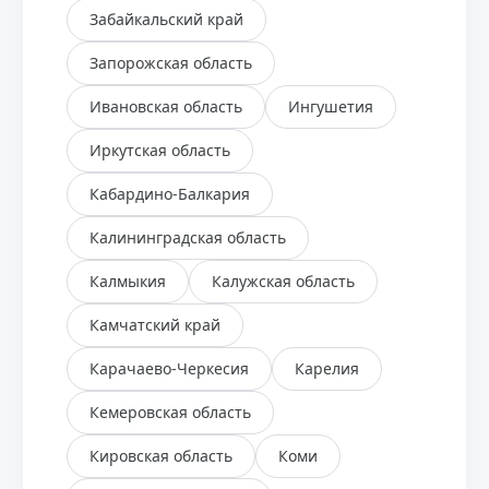
Забайкальский край
Запорожская область
Ивановская область
Ингушетия
Иркутская область
Кабардино-Балкария
Калининградская область
Калмыкия
Калужская область
Камчатский край
Карачаево-Черкесия
Карелия
Кемеровская область
Кировская область
Коми