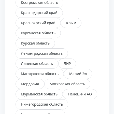
Костромская область
Краснодарский край
Красноярский край
Крым
Курганская область
Курская область
Ленинградская область
Липецкая область
ЛНР
Магаданская область
Марий Эл
Мордовия
Московская область
Мурманская область
Ненецкий АО
Нижегородская область