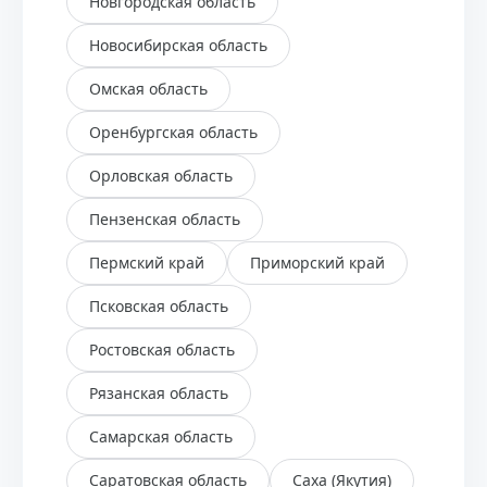
Новгородская область
Новосибирская область
Омская область
Оренбургская область
Орловская область
Пензенская область
Пермский край
Приморский край
Псковская область
Ростовская область
Рязанская область
Самарская область
Саратовская область
Саха (Якутия)