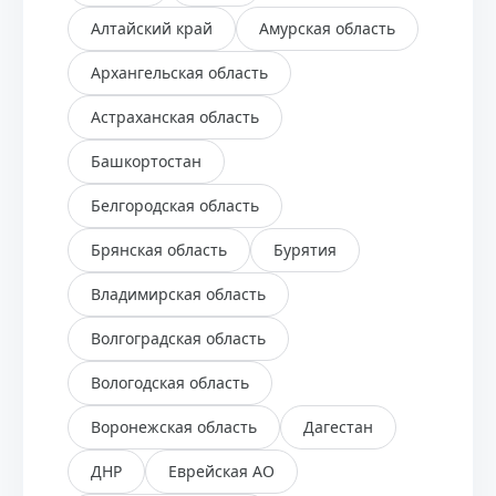
Алтайский край
Амурская область
Архангельская область
Астраханская область
Башкортостан
Белгородская область
Брянская область
Бурятия
Владимирская область
Волгоградская область
Вологодская область
Воронежская область
Дагестан
ДНР
Еврейская АО