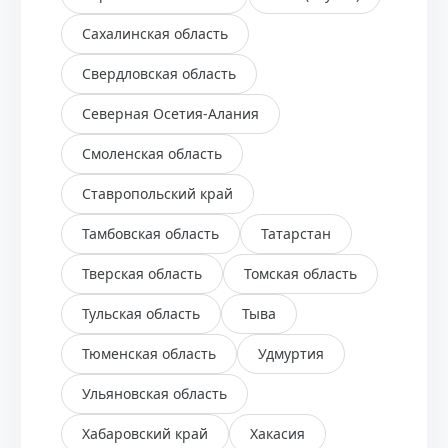
Сахалинская область
Свердловская область
Северная Осетия-Алания
Смоленская область
Ставропольский край
Тамбовская область
Татарстан
Тверская область
Томская область
Тульская область
Тыва
Тюменская область
Удмуртия
Ульяновская область
Хабаровский край
Хакасия