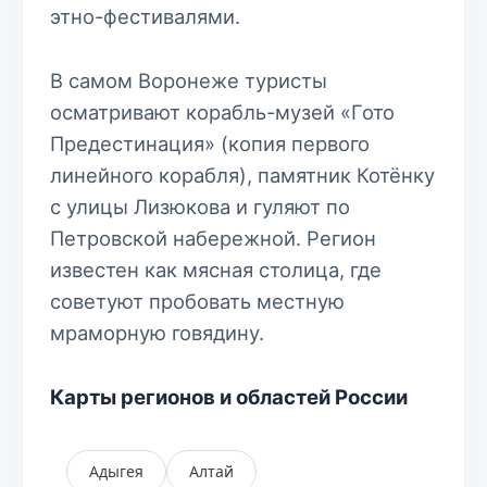
этно-фестивалями.
В самом Воронеже туристы
осматривают корабль-музей «Гото
Предестинация» (копия первого
линейного корабля), памятник Котёнку
с улицы Лизюкова и гуляют по
Петровской набережной. Регион
известен как мясная столица, где
советуют пробовать местную
мраморную говядину.
Карты регионов и областей России
Адыгея
Алтай